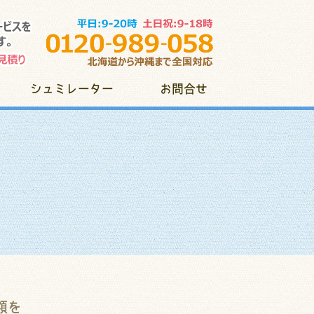
シュミレーター
お問合せ
額を