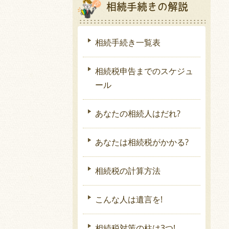
相続手続きの解説
相続手続き一覧表
相続税申告までのスケジュ
ール
あなたの相続人はだれ?
あなたは相続税がかかる?
相続税の計算方法
こんな人は遺言を!
相続税対策の柱は3つ!