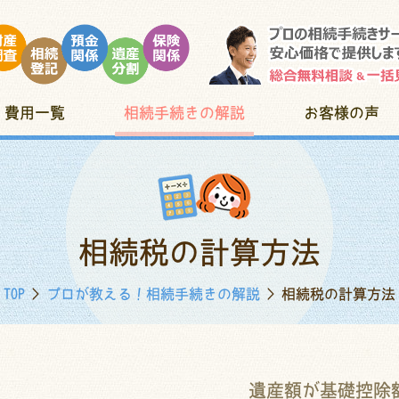
費用一覧
相続手続きの解説
お客様の声
相続税の計算方法
TOP
>
プロが教える！相続手続きの解説
> 相続税の計算方法
遺産額が基礎控除