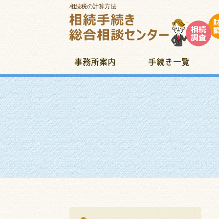
相続税の計算方法
事務所案内
手続き一覧