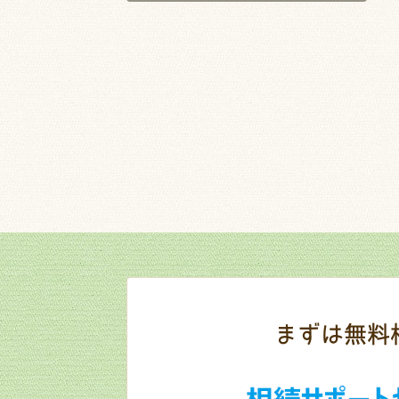
まずは無料