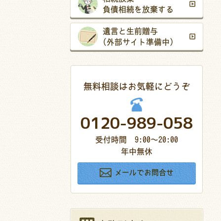
負債相続を放棄する
遺言と生前贈与
(外部サイト準備中)
無料相談はお気軽にどうぞ
0120-989-058
受付時間 9:00〜20:00
年中無休
メールでお問合せ